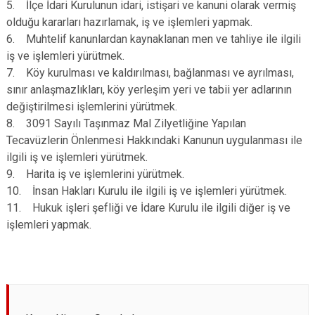
5. İlçe İdari Kurulunun idari, istişari ve kanuni olarak vermiş
olduğu kararları hazırlamak, iş ve işlemleri yapmak.
6. Muhtelif kanunlardan kaynaklanan men ve tahliye ile ilgili
iş ve işlemleri yürütmek.
7. Köy kurulması ve kaldırılması, bağlanması ve ayrılması,
sınır anlaşmazlıkları, köy yerleşim yeri ve tabii yer adlarının
değiştirilmesi işlemlerini yürütmek.
8. 3091 Sayılı Taşınmaz Mal Zilyetliğine Yapılan
Tecavüzlerin Önlenmesi Hakkındaki Kanunun uygulanması ile
ilgili iş ve işlemleri yürütmek.
9. Harita iş ve işlemlerini yürütmek.
10. İnsan Hakları Kurulu ile ilgili iş ve işlemleri yürütmek.
11. Hukuk işleri şefliği ve İdare Kurulu ile ilgili diğer iş ve
işlemleri yapmak.