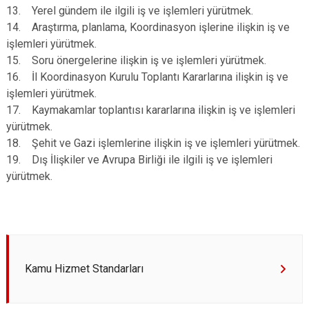
13. Yerel gündem ile ilgili iş ve işlemleri yürütmek.
14. Araştırma, planlama, Koordinasyon işlerine ilişkin iş ve
işlemleri yürütmek.
15. Soru önergelerine ilişkin iş ve işlemleri yürütmek.
16. İl Koordinasyon Kurulu Toplantı Kararlarına ilişkin iş ve
işlemleri yürütmek.
17. Kaymakamlar toplantısı kararlarına ilişkin iş ve işlemleri
yürütmek.
18. Şehit ve Gazi işlemlerine ilişkin iş ve işlemleri yürütmek.
19. Dış İlişkiler ve Avrupa Birliği ile ilgili iş ve işlemleri
yürütmek.
Kamu Hizmet Standarları